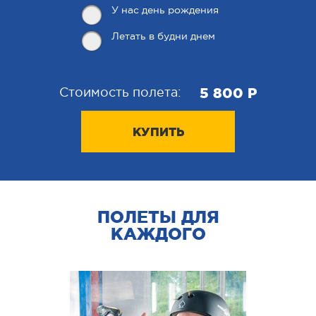
У нас день рождения
Летать в будни днем
5 800 P
Стоимость полета:
КУПИТЬ
ПОЛЕТЫ ДЛЯ
КАЖДОГО