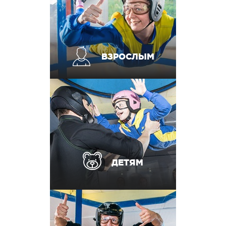
ВЗРОСЛЫМ
ДЕТЯМ