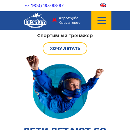
+7 (903) 193-88-87
Аэротруба
Крылатское
Спортивный тренажер
ХОЧУ ЛЕТАТЬ