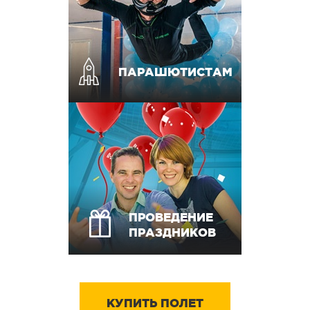
ПАРАШЮТИСТАМ
ПРОВЕДЕНИЕ
ПРАЗДНИКОВ
КУПИТЬ ПОЛЕТ