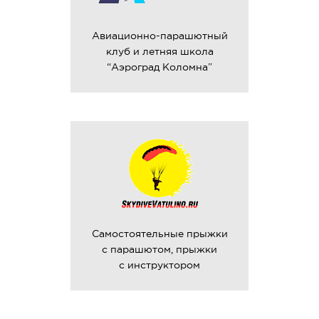
Авиационно-парашютный
клуб и летняя школа
“Аэроград Коломна”
Самостоятельные прыжки
с парашютом, прыжки
с инструктором