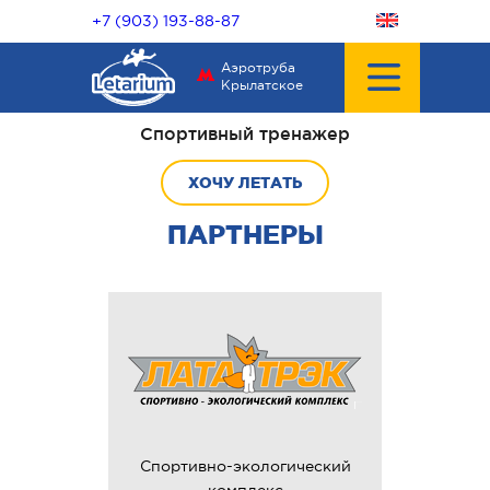
+7 (903) 193-88-87
Аэротруба
Крылатское
Спортивный тренажер
ХОЧУ ЛЕТАТЬ
ПАРТНЕРЫ
Спортивно-экологический