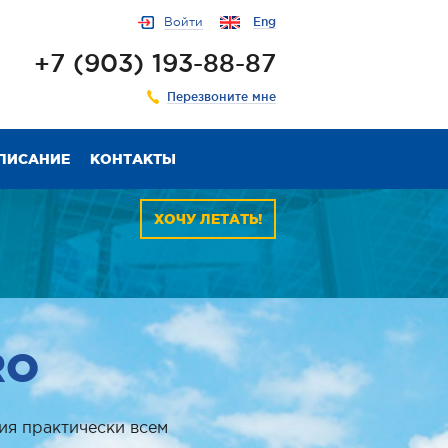
Войти
Eng
+7 (903) 193-88-87
Перезвоните мне
ПИСАНИЕ
КОНТАКТЫ
ХОЧУ ЛЕТАТЬ!
RO
ия практически всем