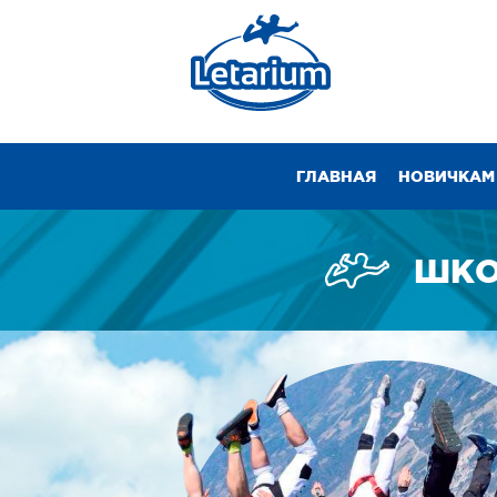
ГЛАВНАЯ
НОВИЧКАМ
ШКО