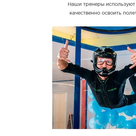
Наши тренеры используют 
качественно освоить поле