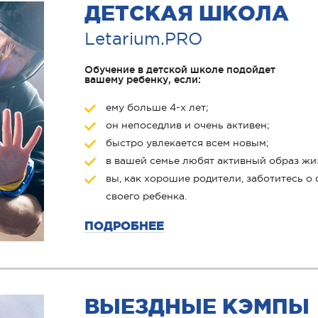
ДЕТСКАЯ ШКОЛА
Letarium.PRO
Обучение в детской школе подойдет
вашему ребенку, если:
ему больше 4-х лет;
он непоседлив и очень активен;
быстро увлекается всем новым;
в вашей семье любят активный образ жи
вы, как хорошие родители, заботитесь о
своего ребенка.
ПОДРОБНЕЕ
ВЫЕЗДНЫЕ КЭМПЫ