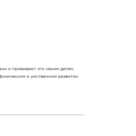
зни и прививают это своим детям;
 физическом и умственном развитии