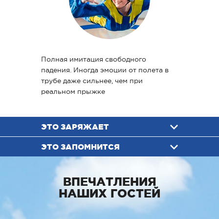
Полная имитация свободного
падения. Иногда эмоции от полета в
трубе даже сильнее, чем при
реальном прыжке
ЭТО ЗАРЯЖАЕТ
ЭТО ЗАПОМНИТСЯ
ВПЕЧАТЛЕНИЯ
НАШИХ ГОСТЕЙ