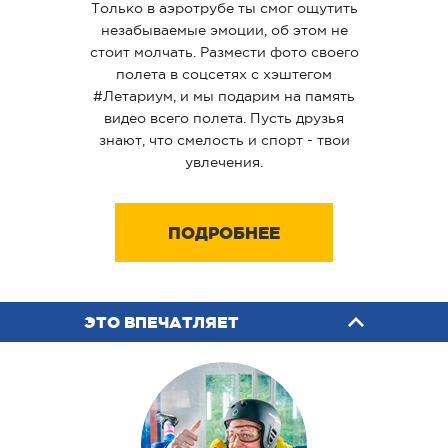
Только в аэротрубе ты смог ощутить
незабываемые эмоции, об этом не
стоит молчать. Размести фото своего
полета в соцсетях с хэштегом
#Летариум, и мы подарим на память
видео всего полета. Пусть друзья
знают, что смелость и спорт - твои
увлечения.
ПОДРОБНЕЕ
ЭТО ВПЕЧАТЛЯЕТ