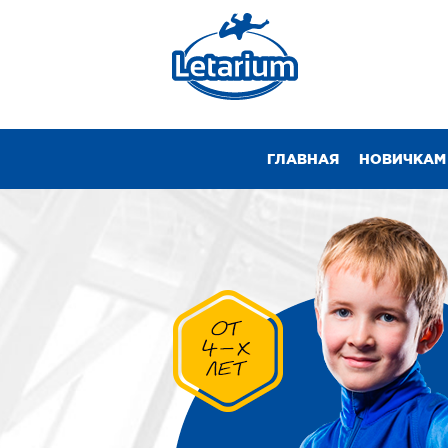
ГЛАВНАЯ
НОВИЧКАМ