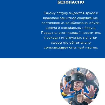
БЕЗОПАСНО
Юному летуну выдается яркое и
красивое защитное снаряжение,
состоящее из комбинезона, обуви,
шлема и специальных беруш.
Перед полетом каждый посетитель
проходит инструктаж, а внутри
сферы его обязательно
сопровождает опытный мастер.