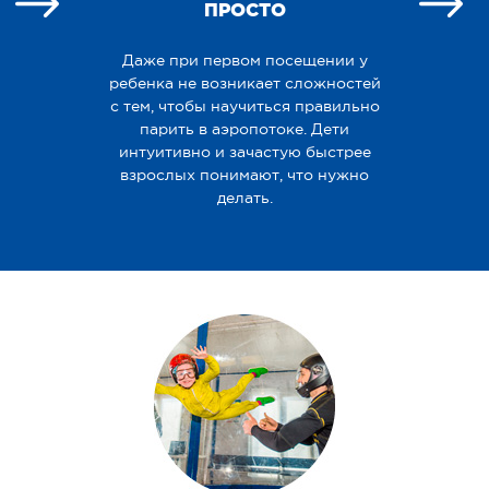
ПРОСТО
Даже при первом посещении у
ребенка не возникает сложностей
с тем, чтобы научиться правильно
парить в аэропотоке. Дети
интуитивно и зачастую быстрее
взрослых понимают, что нужно
делать.