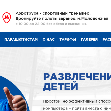
Аэротруба - спортивный тренажер.
Бронируйте полеты заранее.
м.Молодёжная
с 10.00 до 22.00 без обеда и выходных.
ПАРАШЮТИСТАМ
О НАС
ТАРИФЫ
ГАЛЕРЕЯ
РАС
РАЗВЛЕЧЕН
ДЕТЕЙ
Простой, но эффективный способ
компьютера – пойти вместе с ни