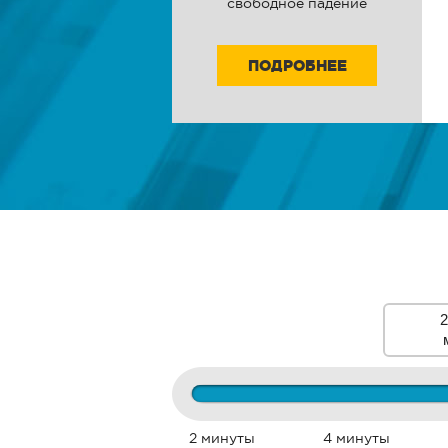
свободное падение
ПОДРОБНЕЕ
2
2 минуты
4 минуты