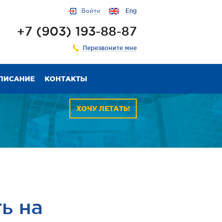
Войти
Eng
+7 (903) 193-88-87
Перезвоните мне
ПИСАНИЕ
КОНТАКТЫ
ХОЧУ ЛЕТАТЬ!
ь на