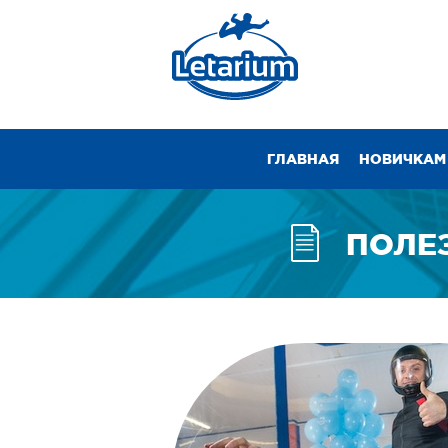
ГЛАВНАЯ
НОВИЧКАМ
ПОЛЕ