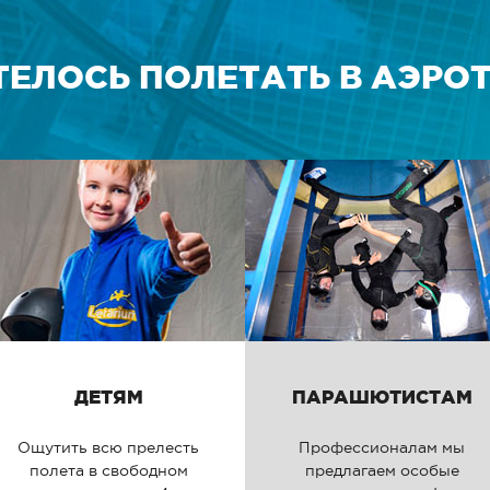
ТЕЛОСЬ ПОЛЕТАТЬ В АЭРОТ
ДЕТЯМ
ПАРАШЮТИСТАМ
Ощутить всю прелесть
Профессионалам мы
полета в свободном
предлагаем особые