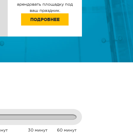
арендовать площадку под
ваш праздник.
ПОДРОБНЕЕ
инут
30 минут
60 минут