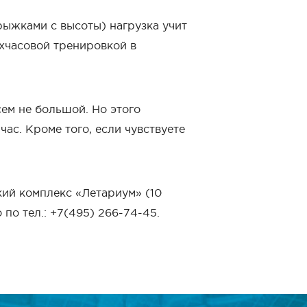
рыжками с высоты) нагрузка учит
ухчасовой тренировкой в
ем не большой. Но этого
час. Кроме того, если чувствуете
кий комплекс «Летариум» (10
 по тел.: +7(495) 266-74-45.