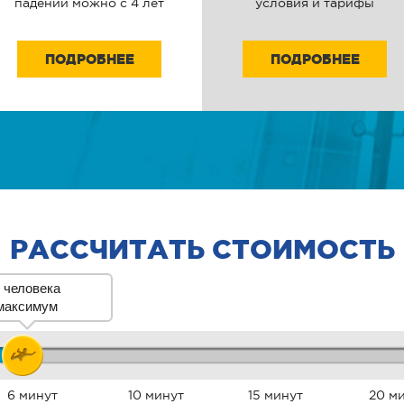
падении можно с 4 лет
условия и тарифы
ПОДРОБНЕЕ
ПОДРОБНЕЕ
РАССЧИТАТЬ СТОИМОСТЬ
 человека
максимум
6 минут
10 минут
15 минут
20 м