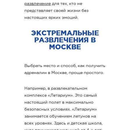
развлечение
для тех, кто не
представляет своей жизни без
настоящих ярких эмоций.
ЭКСТРЕМАЛЬНЫЕ
РАЗВЛЕЧЕНИЯ В
МОСКВЕ
Выбрать место и способ, как получить
адреналин в Москве, проще простого.
Например, в развлекательном
комплексе «Летариум». Это самый
настоящий полет в максимально
безопасных условиях. «Летариум»
занимается обучением летунов на
всех уровнях. Здесь и детская школа,