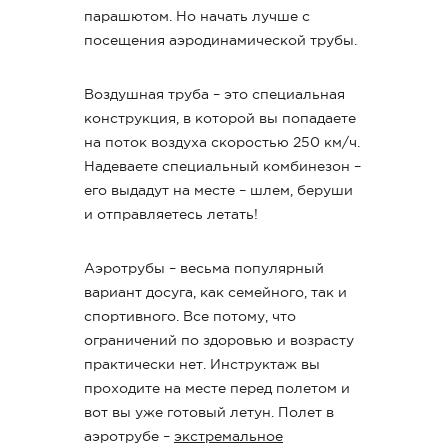
парашютом. Но начать лучше с
посещения аэродинамической трубы.
Воздушная труба – это специальная
конструкция, в которой вы попадаете
на поток воздуха скоростью 250 км/ч.
Надеваете специальный комбинезон –
его выдадут на месте – шлем, беруши
и отправляетесь летать!
Аэротрубы – весьма популярный
вариант досуга, как семейного, так и
спортивного. Все потому, что
ограничений по здоровью и возрасту
практически нет. Инструктаж вы
проходите на месте перед полетом и
вот вы уже готовый летун. Полет в
аэротрубе –
экстремальное