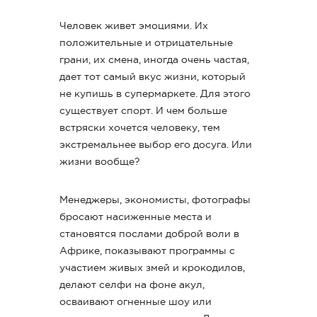
Человек живет эмоциями. Их
положительные и отрицательные
грани, их смена, иногда очень частая,
дает тот самый вкус жизни, который
не купишь в супермаркете. Для этого
существует спорт. И чем больше
встряски хочется человеку, тем
экстремальнее выбор его досуга. Или
жизни вообще?
Менеджеры, экономисты, фотографы
бросают насиженные места и
становятся послами доброй воли в
Африке, показывают программы с
участием живых змей и крокодилов,
делают селфи на фоне акул,
осваивают огненные шоу или