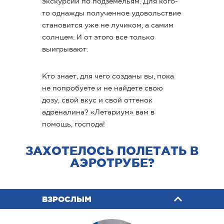
экскурсии по подземельям. Для кого-
то однажды полученное удовольствие
становится уже не лучиком, а самим
солнцем. И от этого все только
выигрывают.
Кто знает, для чего созданы вы, пока
не попробуете и не найдете свою
дозу, свой вкус и свой оттенок
адреналина? «Летариум» вам в
помощь, господа!
ЗАХОТЕЛОСЬ ПОЛЕТАТЬ В
АЭРОТРУБЕ?
ВЗРОСЛЫМ