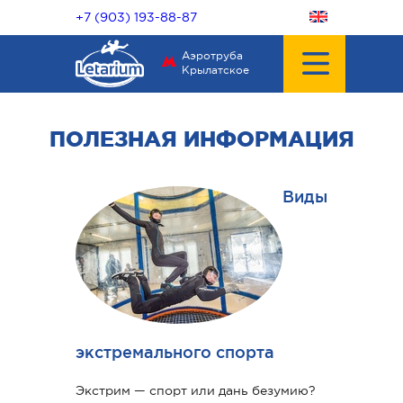
+7 (903) 193-88-87
Аэротруба
Крылатское
ПОЛЕЗНАЯ ИНФОРМАЦИЯ
Виды
экстремального спорта
Экстрим — спорт или дань безумию?