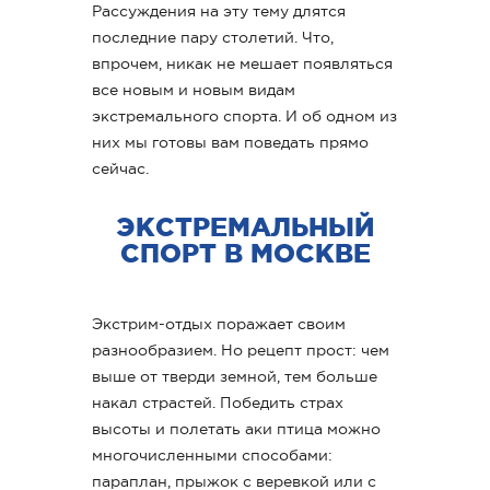
Рассуждения на эту тему длятся
последние пару столетий. Что,
впрочем, никак не мешает появляться
все новым и новым видам
экстремального спорта. И об одном из
них мы готовы вам поведать прямо
сейчас.
ЭКСТРЕМАЛЬНЫЙ
СПОРТ В МОСКВЕ
Экстрим-отдых поражает своим
разнообразием. Но рецепт прост: чем
выше от тверди земной, тем больше
накал страстей. Победить страх
высоты и полетать аки птица можно
многочисленными способами:
параплан, прыжок с веревкой или с