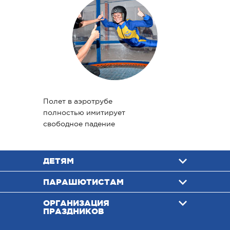
Полет в аэротрубе
полностью имитирует
свободное падение
ДЕТЯМ
ПАРАШЮТИСТАМ
ОРГАНИЗАЦИЯ
ПРАЗДНИКОВ