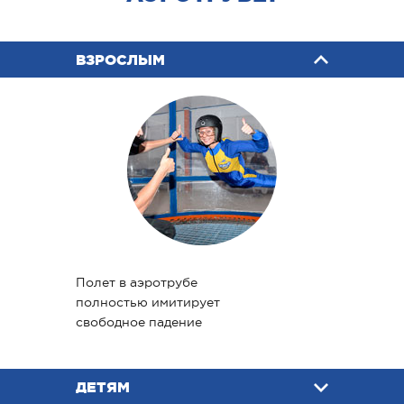
ВЗРОСЛЫМ
Полет в аэротрубе
полностью имитирует
свободное падение
ДЕТЯМ