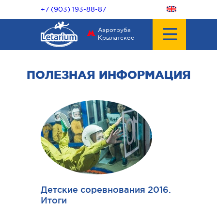
+7 (903) 193-88-87
Аэротруба
Крылатское
ПОЛЕЗНАЯ ИНФОРМАЦИЯ
Детские соревнования 2016.
Итоги