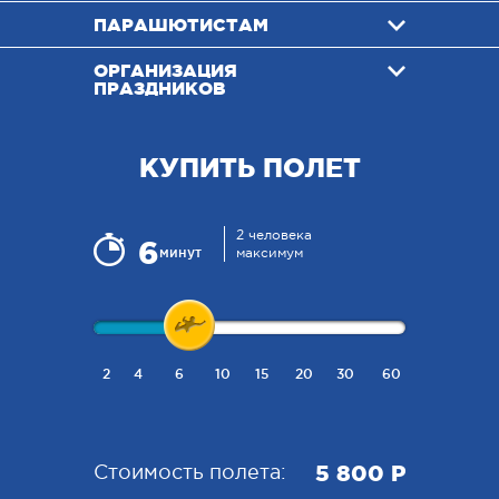
ПАРАШЮТИСТАМ
ОРГАНИЗАЦИЯ
ПРАЗДНИКОВ
КУПИТЬ ПОЛЕТ
2 человека
6
минут
максимум
2
4
6
10
15
20
30
60
5 800 P
Стоимость полета: