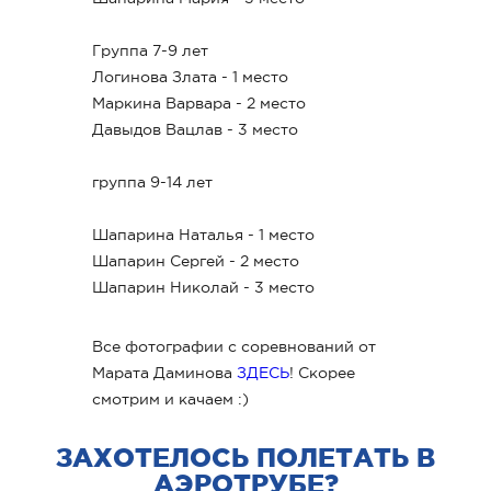
Группа 7-9 лет
Логинова Злата - 1 место
Маркина Варвара - 2 место
Давыдов Вацлав - 3 место
группа 9-14 лет
Шапарина Наталья - 1 место
Шапарин Сергей - 2 место
Шапарин Николай - 3 место
Все фотографии с соревнований от
Марата Даминова
ЗДЕСЬ
! Скорее
смотрим и качаем :)
ЗАХОТЕЛОСЬ ПОЛЕТАТЬ В
АЭРОТРУБЕ?