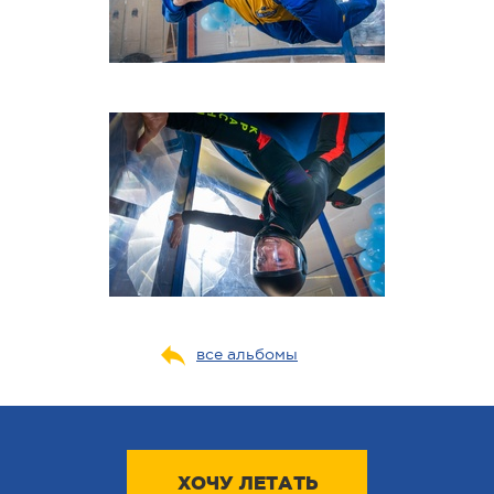
все альбомы
ХОЧУ ЛЕТАТЬ