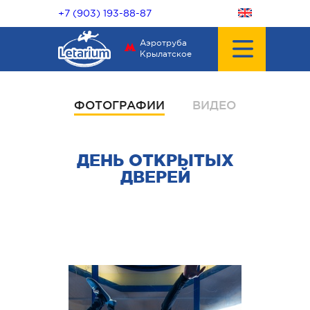
+7 (903) 193-88-87
Аэротруба
Крылатское
ФОТОГРАФИИ
ВИДЕО
ДЕНЬ ОТКРЫТЫХ
ДВЕРЕЙ