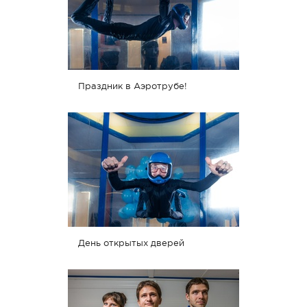
Праздник в Аэротрубе!
День открытых дверей