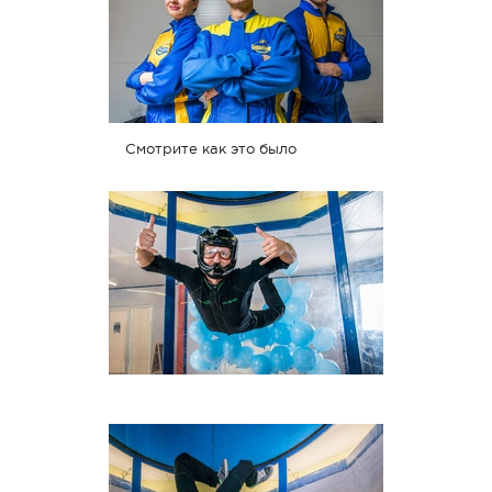
Смотрите как это было